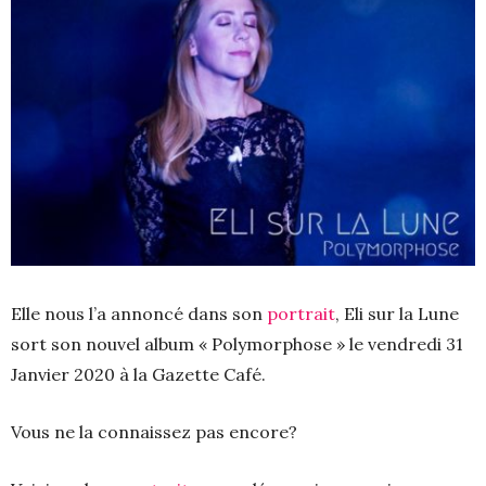
Elle nous l’a annoncé dans son
portrait
, Eli sur la Lune
sort son nouvel album « Polymorphose » le vendredi 31
Janvier 2020 à la Gazette Café.
Vous ne la connaissez pas encore?