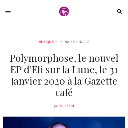
MUSIQUE
18 DÉCEMBRE 2019
Polymorphose, le nouvel
EP d’Eli sur la Lune, le 31
Janvier 2020 à la Gazette
café
par
ELLES'M