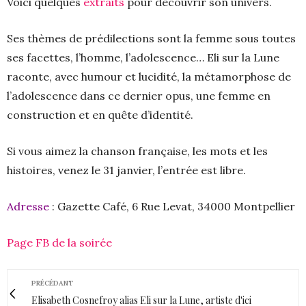
Voici quelques
extraits
pour découvrir son univers.
Ses thèmes de prédilections sont la femme sous toutes
ses facettes, l’homme, l’adolescence… Eli sur la Lune
raconte, avec humour et lucidité, la métamorphose de
l’adolescence dans ce dernier opus, une femme en
construction et en quête d’identité.
Si vous aimez la chanson française, les mots et les
histoires, venez le 31 janvier, l’entrée est libre.
Adresse
: Gazette Café, 6 Rue Levat, 34000 Montpellier
Page FB de la soirée
PRÉCÉDANT
Elisabeth Cosnefroy alias Eli sur la Lune, artiste d'ici