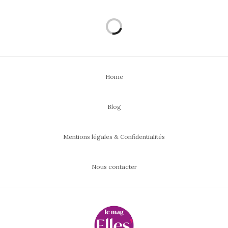
Home
Blog
Mentions légales & Confidentialités
Nous contacter