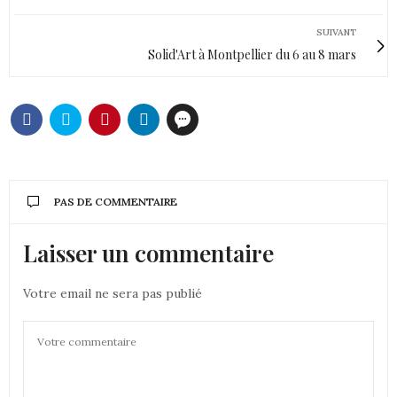
SUIVANT
Solid'Art à Montpellier du 6 au 8 mars
PAS DE COMMENTAIRE
Laisser un commentaire
Votre email ne sera pas publié