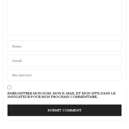
ENREGISTRER MON NOM, MON E-MAIL ET MON SITE DANS LE
NAVIGATEUR POUR MON PROCHAIN COMMENTAIRE.